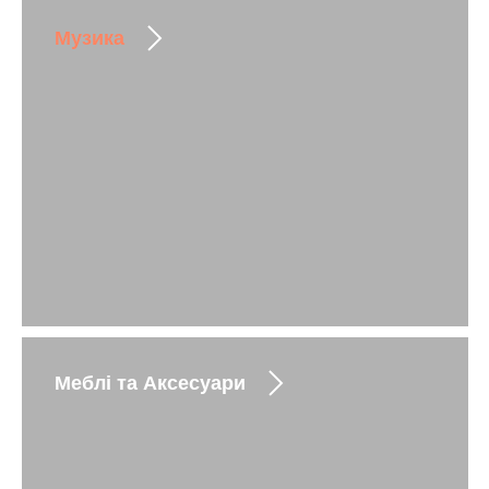
Музика
Меблі та Аксесуари