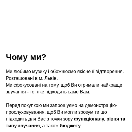
Чому ми?
Ми любимо музику і обожнюємо якісне її відтворення.
Розташовані в м. Львів.
Ми сфокусовані на тому, щоб Ви отримали найкраще
звучання - те, яке підходить саме Вам.
Перед покупкою ми запрошуємо на демонстрацію-
прослуховування, щоб Ви могли зрозуміти що
підходить для Вас з точки зору
функціоналу, рівня та
типу звучання,
а також
бюджету.