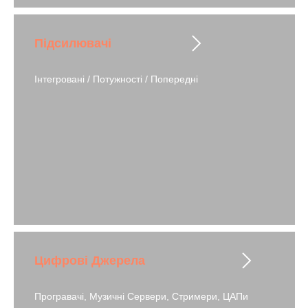
Підсилювачі
Інтегровані / Потужності / Попередні
Цифрові Джерела
Програвачі, Музичні Сервери, Стримери, ЦАПи