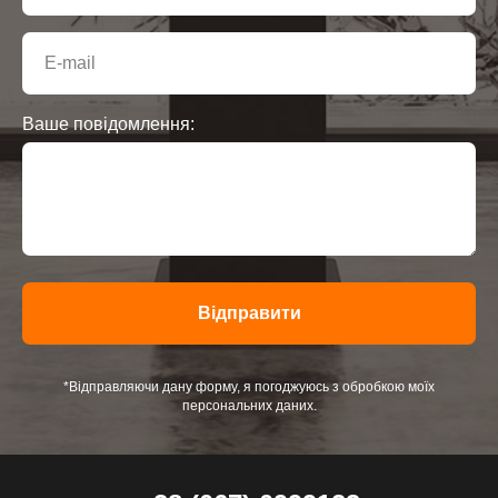
Ваше повідомлення:
Відправити
*Відправляючи дану форму, я погоджуюсь з обробкою моїх
персональних даних.