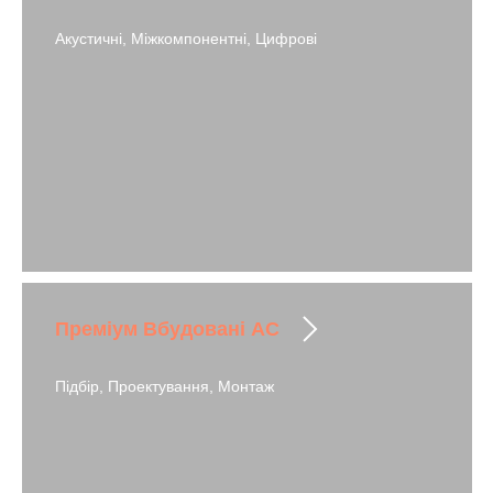
Акустичні, Міжкомпонентні, Цифрові
Преміум Вбудовані АС
Підбір, Проектування, Монтаж