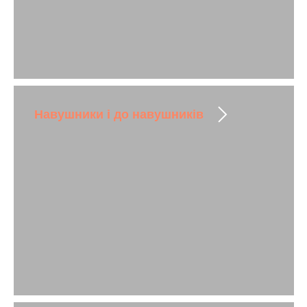
Навушники і до навушників