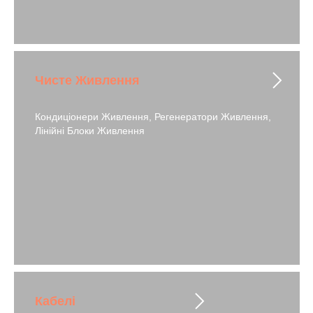
Чисте Живлення
Кондиціонери Живлення, Регенератори Живлення,
Лінійні Блоки Живлення
Кабелі